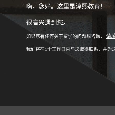
嗨，您好。这里是淳熙教育！
很高兴遇到您。
请
如果您有任何关于留学的问题想咨询，
我们将在1个工作日内与您取得联系，并为