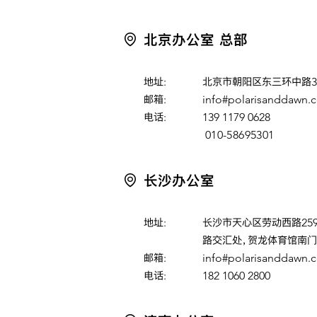
北京办公室 总部
地址:
北京市朝阳区东三环中路39
邮箱:
info#polarisanddaw
电话:
139 1179 0628
010-58695301
长沙办公室
地址:
长沙市天心区劳动西路25
路交汇处，贺龙体育馆南门
邮箱:
info#polarisanddaw
电话:
182 1060 2800