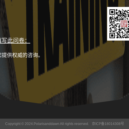
填写此问卷：
您提供权威的咨询。
Copyright © 2024.Polarisanddawn All rights reserved.
京ICP备18014308号