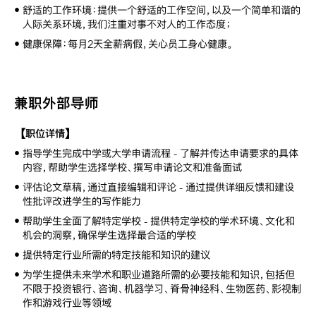
•
舒适的工作环境：提供一个舒适的工作空间，以及一个简单和谐的
人际关系环境，我们注重对事不对人的工作态度；
•
健康保障：每月2天全薪病假，关心员工身心健康。
兼职外部导师
【职位详情】
•
指导学生完成中学或大学申请流程 - 了解并传达申请要求的具体
内容，帮助学生选择学校、撰写申请论文和准备面试
•
评估论文草稿，通过直接编辑和评论 - 通过提供详细反馈和建设
性批评改进学生的写作能力
•
帮助学生全面了解特定学校 - 提供特定学校的学术环境、文化和
机会的洞察，确保学生选择最合适的学校
•
提供特定行业所需的特定技能和知识的建议
•
为学生提供未来学术和职业道路所需的必要技能和知识，包括但
不限于投资银行、咨询、机器学习、脊骨神经科、生物医药、影视制
作和游戏行业等领域