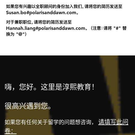
如果您有兴趣以全职顾问的身份加入我们，请将您的简历发送至
Susan.bo#polarisanddawn.com。
对于兼职职位，请将您的简历发送至
Hannah.liang#polarisanddawn.com。 （注意：请将 "#" 替
换为 "@"）
嗨，您好。这里是淳熙教育！
很高兴遇到您。
请填写此问
如果您有任何关于留学的问题想咨询，
卷：