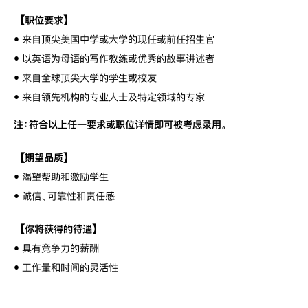
【职位要求】
•
来自顶尖美国中学或大学的现任或前任招生官
•
以英语为母语的写作教练或优秀的故事讲述者
•
来自全球顶尖大学的学生或校友
•
来自领先机构的专业人士及特定领域的专家
注：符合以上任一要求或职位详情即可被考虑录用。
【期望品质】
•
渴望帮助和激励学生
•
诚信、可靠性和责任感
【你将获得的待遇】
•
具有竞争力的薪酬
•
工作量和时间的灵活性