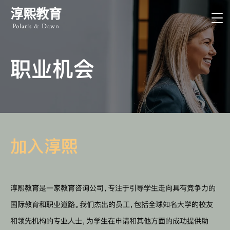
淳熙教育
Polaris & Dawn
职业机会
加入淳熙
淳熙教育是一家教育咨询公司，专注于引导学生走向具有竞争力的
国际教育和职业道路。我们杰出的员工，包括全球知名大学的校友
和领先机构的专业人士，为学生在申请和其他方面的成功提供助